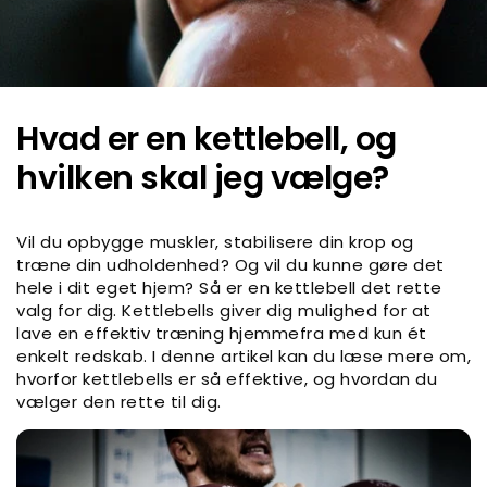
Hvad er en kettlebell, og
hvilken skal jeg vælge?
Vil du opbygge muskler, stabilisere din krop og
træne din udholdenhed? Og vil du kunne gøre det
hele i dit eget hjem? Så er en kettlebell det rette
valg for dig. Kettlebells giver dig mulighed for at
lave en effektiv træning hjemmefra med kun ét
enkelt redskab. I denne artikel kan du læse mere om,
hvorfor kettlebells er så effektive, og hvordan du
vælger den rette til dig.