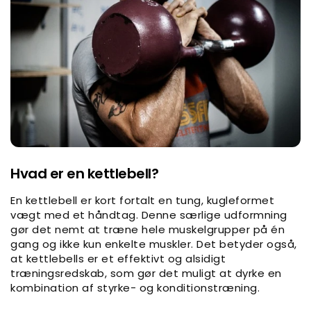
Hvad er en kettlebell?
En kettlebell er kort fortalt en tung, kugleformet
vægt med et håndtag. Denne særlige udformning
gør det nemt at træne hele muskelgrupper på én
gang og ikke kun enkelte muskler. Det betyder også,
at kettlebells er et effektivt og alsidigt
træningsredskab, som gør det muligt at dyrke en
kombination af styrke- og konditionstræning.