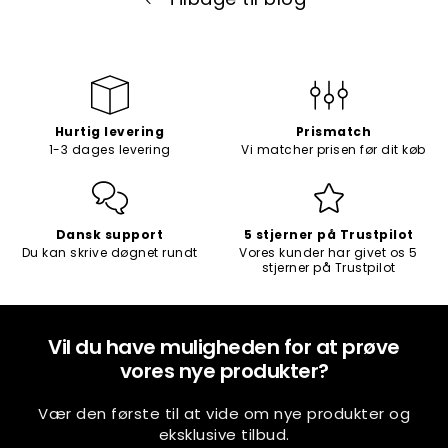
Hurtig levering
Prismatch
1-3 dages levering
Vi matcher prisen før dit køb
Dansk support
5 stjerner på Trustpilot
Du kan skrive døgnet rundt
Vores kunder har givet os 5
stjerner på Trustpilot
Vil du have muligheden for at prøve
vores nye produkter?
Vær den første til at vide om nye produkter og
eksklusive tilbud.