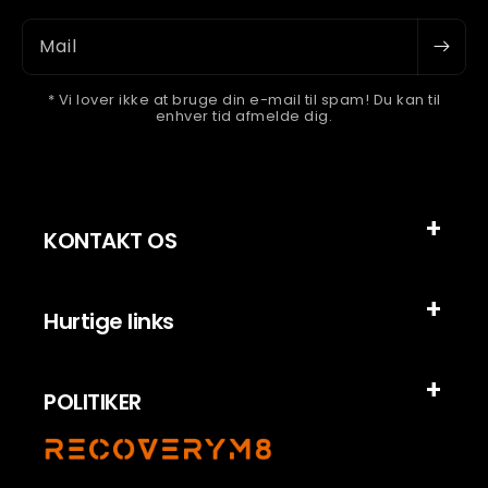
Mail
* Vi lover ikke at bruge din e-mail til spam! Du kan til
enhver tid afmelde dig.
KONTAKT OS
Hurtige links
POLITIKER