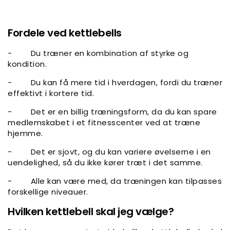
Fordele ved kettlebells
-
Du træner en kombination af styrke og
kondition.
-
Du kan få mere tid i hverdagen, fordi du træner
effektivt i kortere tid.
-
Det er en billig træningsform, da du kan spare
medlemskabet i et fitnesscenter ved at træne
hjemme.
-
Det er sjovt, og du kan variere øvelserne i en
uendelighed, så du ikke kører træt i det samme.
-
Alle kan være med, da træningen kan tilpasses
forskellige niveauer.
Hvilken kettlebell skal jeg vælge?